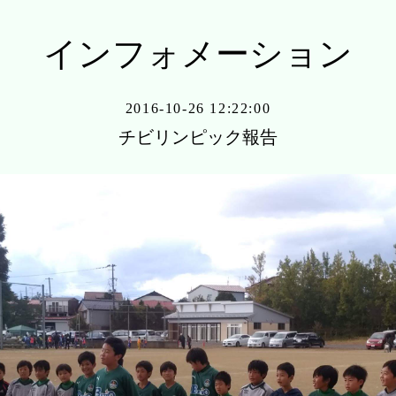
インフォメーション
2016-10-26 12:22:00
チビリンピック報告