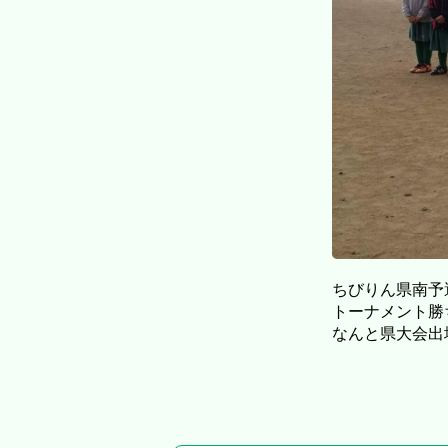
ちびりん県南予
トーナメント勝
なんと県大会出