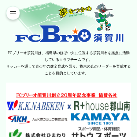
FCブリーオ須賀川は、福島県のほぼ中央に位置する須賀川市を拠点に活動
しているクラブチームです。
サッカーを通して青少年の健全育成を図り、将来の真のリーダーを育成する
ことを目的としています。