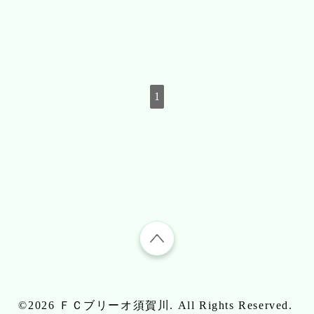
1
©2026
ＦＣブリーオ須賀川
. All Rights Reserved.