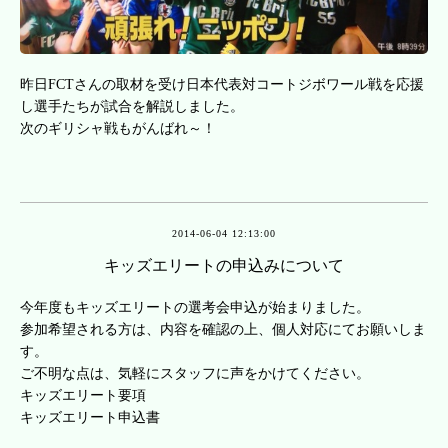
昨日FCTさんの取材を受け日本代表対コートジボワール戦を応援
し選手たちが試合を解説しました。
次のギリシャ戦もがんばれ～！
2014-06-04 12:13:00
キッズエリートの申込みについて
今年度もキッズエリートの選考会申込が始まりました。
参加希望される方は、内容を確認の上、個人対応にてお願いしま
す。
ご不明な点は、気軽にスタッフに声をかけてください。
キッズエリート要項
キッズエリート申込書