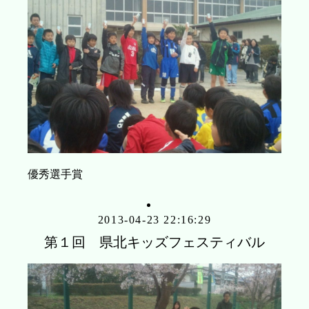
優秀選手賞
2013-04-23 22:16:29
第１回 県北キッズフェスティバル