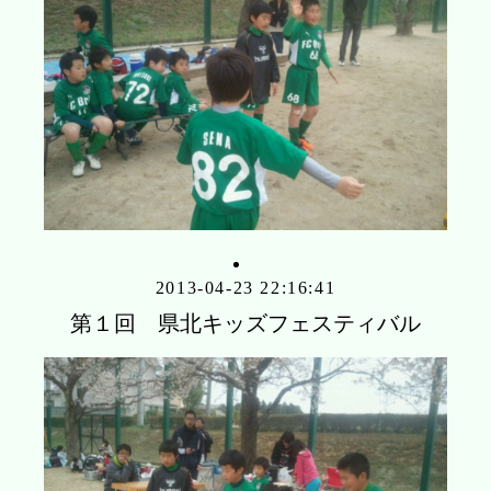
2013-04-23 22:16:41
第１回 県北キッズフェスティバル