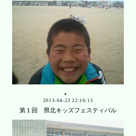
2013-04-23 22:16:13
第１回 県北キッズフェスティバル