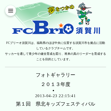
FCブリーオ須賀川は、福島県のほぼ中央に位置する須賀川市を拠点に活動
しているクラブチームです。
サッカーを通して青少年の健全育成を図り、将来の真のリーダーを育成する
ことを目的としています。
フォトギャラリー
２０１３年度
2013-04-23 22:15:41
第１回 県北キッズフェスティバル