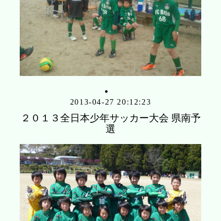
2013-04-27 20:12:23
２０１３全日本少年サッカー大会 県南予
選