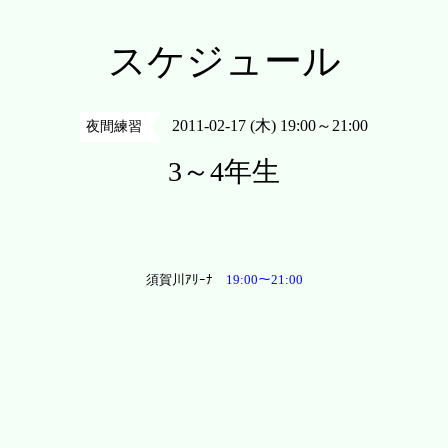
スケジュール
2011-02-17 (木) 19:00～21:00
夜間練習
3～4年生
須賀川ｱﾘｰﾅ
19:00～21:00