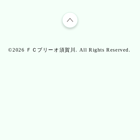
©2026
ＦＣブリーオ須賀川
. All Rights Reserved.