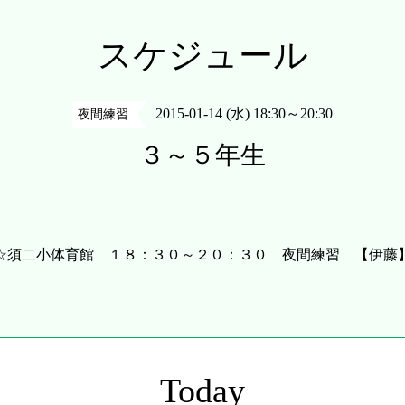
スケジュール
2015-01-14 (水) 18:30～20:30
夜間練習
３～５年生
☆須二小体育館 １８：３０～２０：３０ 夜間練習 【伊藤
Today