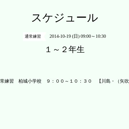
スケジュール
2014-10-19 (日) 09:00～10:30
通常練習
１～２年生
常練習 柏城小学校 ９：００～１０：３０ 【川島・（矢吹