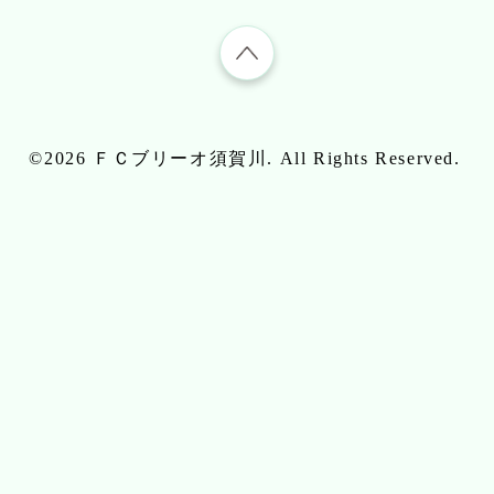
©2026
ＦＣブリーオ須賀川
. All Rights Reserved.