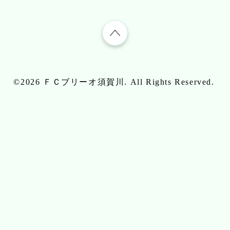
©2026
ＦＣブリーオ須賀川
. All Rights Reserved.