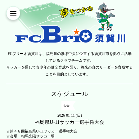
FCブリーオ須賀川は、福島県のほぼ中央に位置する須賀川市を拠点に活動
しているクラブチームです。
サッカーを通して青少年の健全育成を図り、将来の真のリーダーを育成する
ことを目的としています。
スケジュール
大会
2026-01-11 (日)
福島県U-11サッカー選手権大会
☆第４８回福島県U-11サッカー選手権大会
☆会場 相馬光陽サッカー場