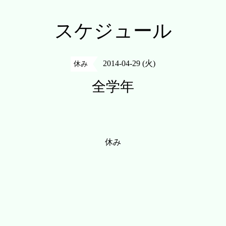
スケジュール
2014-04-29 (火)
休み
全学年
休み