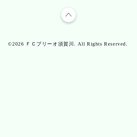
©2026
ＦＣブリーオ須賀川
. All Rights Reserved.