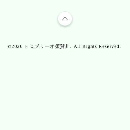
©2026
ＦＣブリーオ須賀川
. All Rights Reserved.