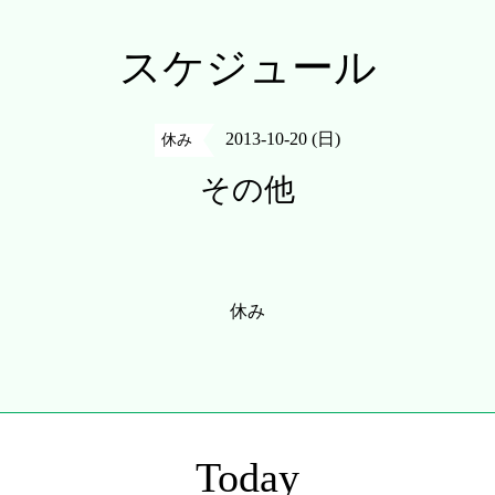
スケジュール
2013-10-20 (日)
休み
その他
休み
Today