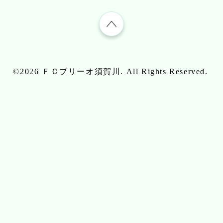
©2026
ＦＣブリーオ須賀川
. All Rights Reserved.