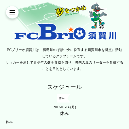
FCブリーオ須賀川は、福島県のほぼ中央に位置する須賀川市を拠点に活動
しているクラブチームです。
サッカーを通して青少年の健全育成を図り、将来の真のリーダーを育成する
ことを目的としています。
スケジュール
休み
2013-01-14 (月)
休み
休み