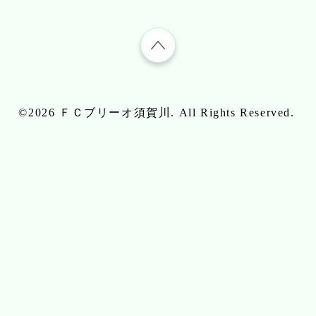
©2026
ＦＣブリーオ須賀川
. All Rights Reserved.