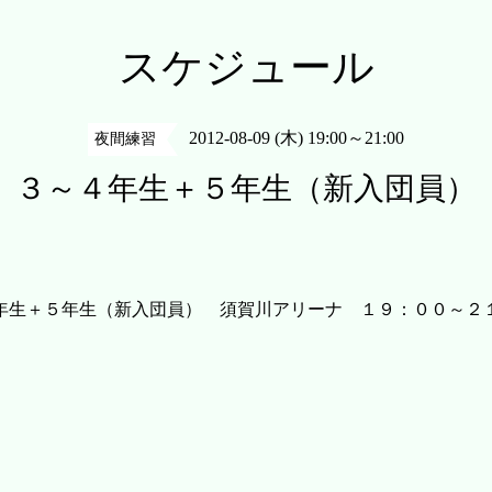
スケジュール
2012-08-09 (木) 19:00～21:00
夜間練習
３～４年生＋５年生（新入団員）
年生＋５年生（新入団員） 須賀川アリーナ １９：００～２