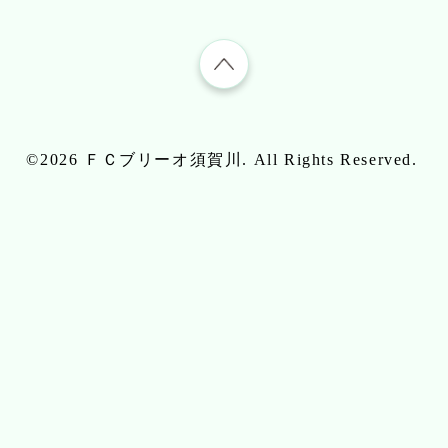
©2026
ＦＣブリーオ須賀川
. All Rights Reserved.