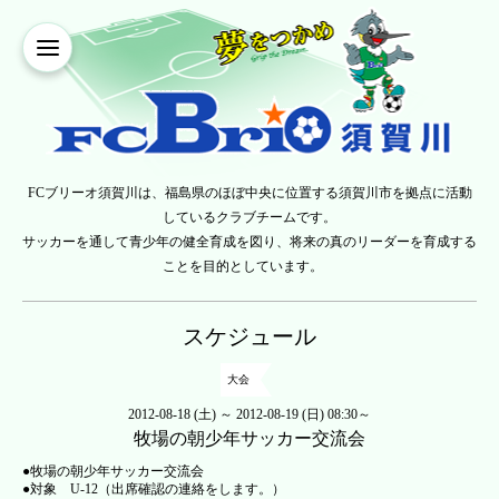
FCブリーオ須賀川は、福島県のほぼ中央に位置する須賀川市を拠点に活動
しているクラブチームです。
サッカーを通して青少年の健全育成を図り、将来の真のリーダーを育成する
ことを目的としています。
スケジュール
大会
2012-08-18 (土) ～ 2012-08-19 (日) 08:30～
牧場の朝少年サッカー交流会
●牧場の朝少年サッカー交流会
●対象 U-12（出席確認の連絡をします。）