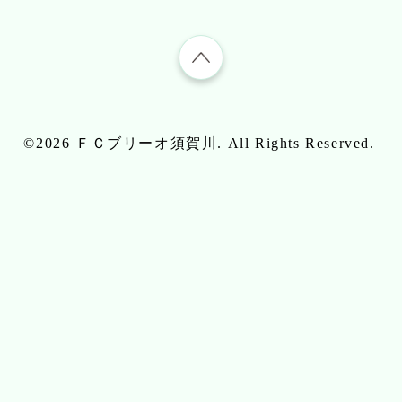
©2026
ＦＣブリーオ須賀川
. All Rights Reserved.