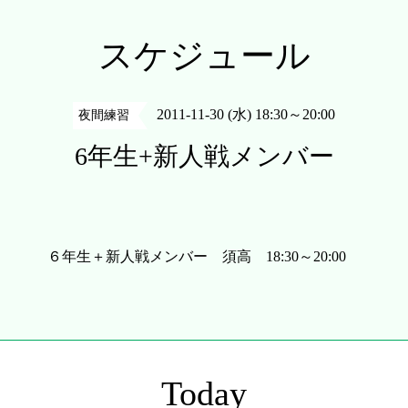
スケジュール
2011-11-30 (水) 18:30～20:00
夜間練習
6年生+新人戦メンバー
６年生＋新人戦メンバー 須高 18:30～20:00
Today